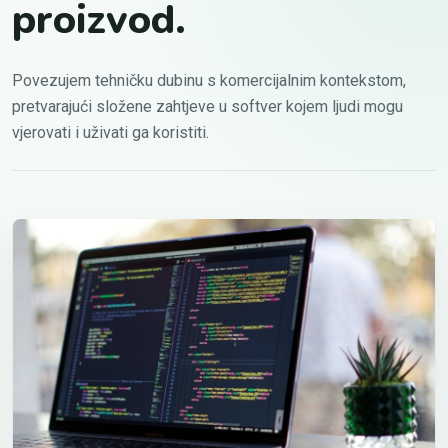
proizvod.
Povezujem tehničku dubinu s komercijalnim kontekstom,
pretvarajući složene zahtjeve u softver kojem ljudi mogu
vjerovati i uživati ga koristiti.