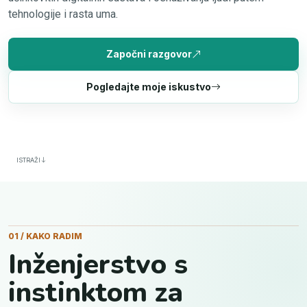
tehnologije i rasta uma.
Započni razgovor
Pogledajte moje iskustvo
ISTRAŽI
01 / KAKO RADIM
Inženjerstvo s
instinktom za