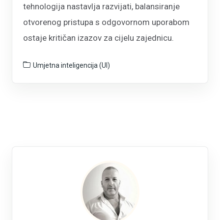
tehnologija nastavlja razvijati, balansiranje
otvorenog pristupa s odgovornom uporabom
ostaje kritičan izazov za cijelu zajednicu.
Umjetna inteligencija (UI)