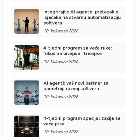
Integrirajte AI agente: prelazak s
isječaka na stvarnu automatizaciju
softvera
10. kolovoza 2026.
4-tjedni program za veće ruke:
fokus na bicepse i tricepse
10. kolovoza 2026.
AI agenti: vaš novi partner za
pametniji razvoj softvera
10. kolovoza 2026.
4-tjedni program specijalizacije za
veća prsa
10. kolovoza 2026.