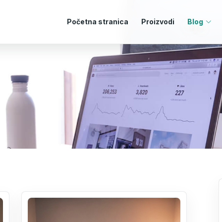
Početna stranica
Proizvodi
Blog