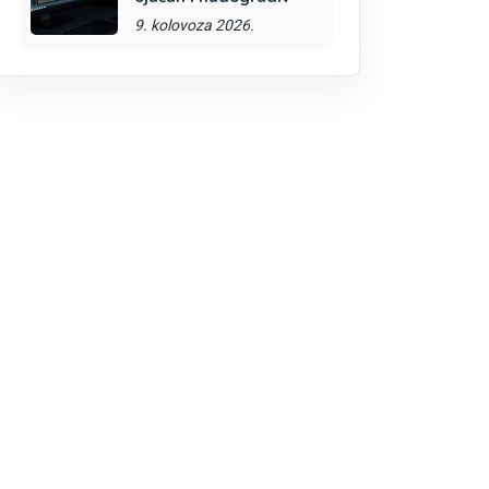
9. kolovoza 2026.