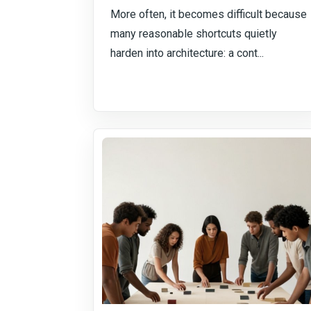
More often, it becomes difficult because
many reasonable shortcuts quietly
harden into architecture: a cont...