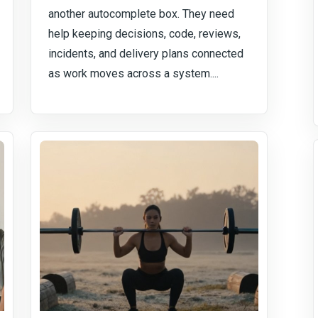
another autocomplete box. They need
help keeping decisions, code, reviews,
incidents, and delivery plans connected
as work moves across a system....