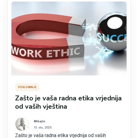
POSLOVANJE
Zašto je vaša radna etika vrjednija
od vaših vještina
Mihajlo
13. stu, 2025.
Zašto je vaša radna etika vrjednija od vaših