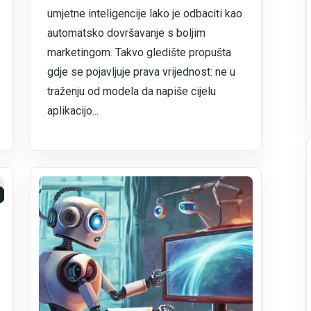
umjetne inteligencije lako je odbaciti kao
automatsko dovršavanje s boljim
marketingom. Takvo gledište propušta
gdje se pojavljuje prava vrijednost: ne u
traženju od modela da napiše cijelu
aplikacijo...