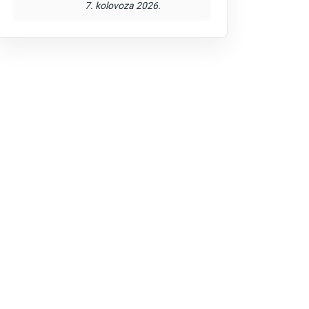
7. kolovoza 2026.