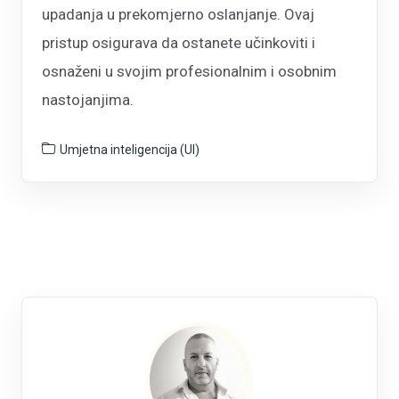
upadanja u prekomjerno oslanjanje. Ovaj
pristup osigurava da ostanete učinkoviti i
osnaženi u svojim profesionalnim i osobnim
nastojanjima.
Umjetna inteligencija (UI)