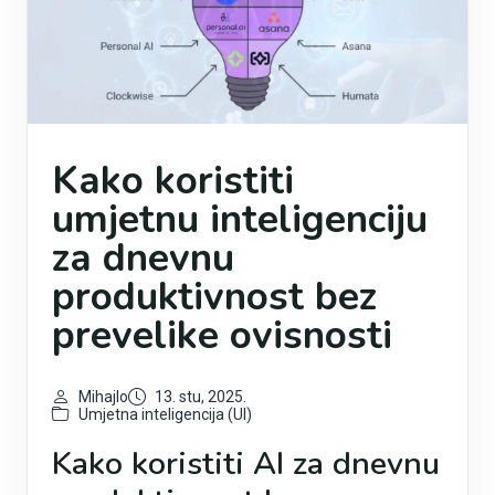
Kako koristiti
umjetnu inteligenciju
za dnevnu
produktivnost bez
prevelike ovisnosti
Mihajlo
13. stu, 2025.
Umjetna inteligencija (UI)
Kako koristiti AI za dnevnu