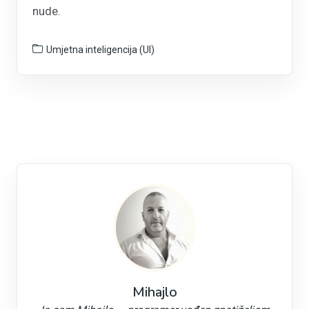
nude.
Umjetna inteligencija (UI)
Mihajlo