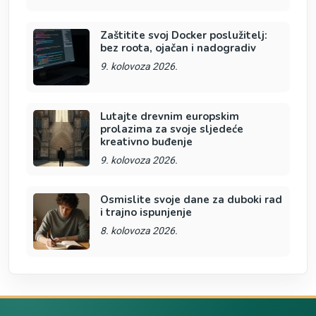
Zaštitite svoj Docker poslužitelj:
bez roota, ojačan i nadogradiv
9. kolovoza 2026.
Lutajte drevnim europskim
prolazima za svoje sljedeće
kreativno buđenje
9. kolovoza 2026.
Osmislite svoje dane za duboki rad
i trajno ispunjenje
8. kolovoza 2026.