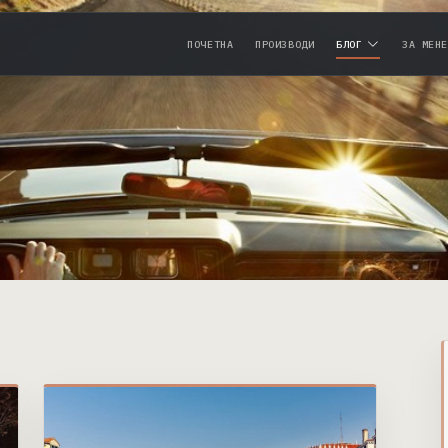
ПОЧЕТНА
ПРОИЗВОДИ
БЛОГ
ЗА МЕНЕ