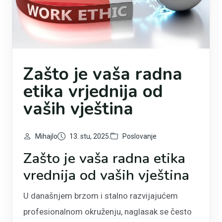
Zašto je vaša radna
etika vrjednija od
vaših vještina
Mihajlo
13. stu, 2025.
Poslovanje
Zašto je vaša radna etika
vrednija od vaših vještina
U današnjem brzom i stalno razvijajućem
profesionalnom okruženju, naglasak se često