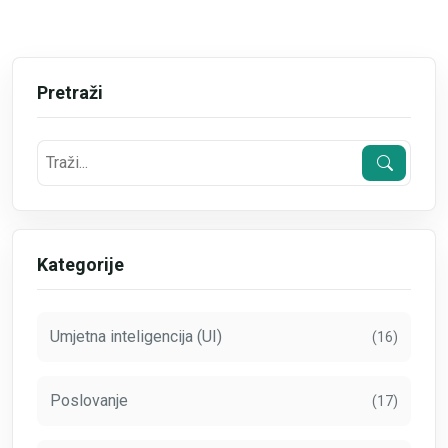
Pretraži
Kategorije
Umjetna inteligencija (UI)
(16)
Poslovanje
(17)