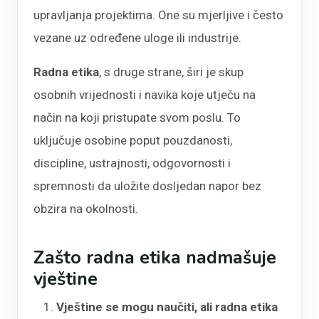
upravljanja projektima. One su mjerljive i često
vezane uz određene uloge ili industrije.
Radna etika
, s druge strane, širi je skup
osobnih vrijednosti i navika koje utječu na
način na koji pristupate svom poslu. To
uključuje osobine poput pouzdanosti,
discipline, ustrajnosti, odgovornosti i
spremnosti da uložite dosljedan napor bez
obzira na okolnosti.
Zašto radna etika nadmašuje
vještine
Vještine se mogu naučiti, ali radna etika