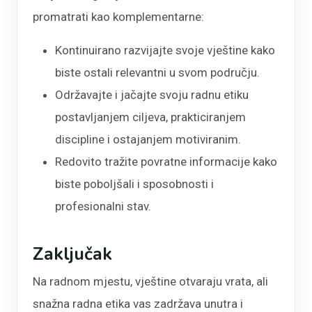
promatrati kao komplementarne:
Kontinuirano razvijajte svoje vještine kako
biste ostali relevantni u svom području.
Održavajte i jačajte svoju radnu etiku
postavljanjem ciljeva, prakticiranjem
discipline i ostajanjem motiviranim.
Redovito tražite povratne informacije kako
biste poboljšali i sposobnosti i
profesionalni stav.
Zaključak
Na radnom mjestu, vještine otvaraju vrata, ali
snažna radna etika vas zadržava unutra i