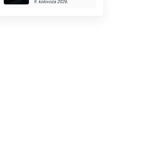
9. kolovoza 2026.