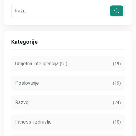
Kategorije
Umjetna inteligencija (UI)
(19)
Poslovanje
(19)
Razvoj
(24)
Fitness i zdravlje
(10)