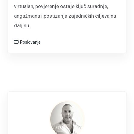
virtualan, povjerenje ostaje ključ suradnje,
angažmana i postizanja zajedničkih ciljeva na
daljinu.
Poslovanje