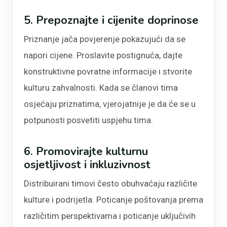
5. Prepoznajte i cijenite doprinose
Priznanje jača povjerenje pokazujući da se
napori cijene. Proslavite postignuća, dajte
konstruktivne povratne informacije i stvorite
kulturu zahvalnosti. Kada se članovi tima
osjećaju priznatima, vjerojatnije je da će se u
potpunosti posvetiti uspjehu tima.
6. Promovirajte kulturnu
osjetljivost i inkluzivnost
Distribuirani timovi često obuhvaćaju različite
kulture i podrijetla. Poticanje poštovanja prema
različitim perspektivama i poticanje uključivih