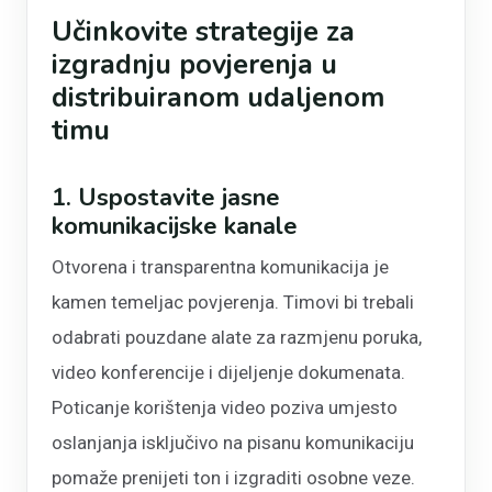
Učinkovite strategije za
izgradnju povjerenja u
distribuiranom udaljenom
timu
1. Uspostavite jasne
komunikacijske kanale
Otvorena i transparentna komunikacija je
kamen temeljac povjerenja. Timovi bi trebali
odabrati pouzdane alate za razmjenu poruka,
video konferencije i dijeljenje dokumenata.
Poticanje korištenja video poziva umjesto
oslanjanja isključivo na pisanu komunikaciju
pomaže prenijeti ton i izgraditi osobne veze.