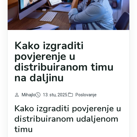
Kako izgraditi
povjerenje u
distribuiranom timu
na daljinu
Mihajlo
13. stu, 2025.
Poslovanje
Kako izgraditi povjerenje u
distribuiranom udaljenom
timu