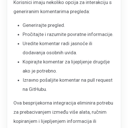
Korisnici imaju nekoliko opcija za interakciju s
generiranim komentarima pregleda:
Generirajte pregled.
Pročitajte i razumite povratne informacije.
Uredite komentar radi jasnoće ili
dodavanja osobnih uvida.
Kopirajte komentar za lijepljenje drugdje
ako je potrebno.
Izravno pošaljite komentar na pull request
na GitHubu.
Ova besprijekorna integracija eliminira potrebu
za prebacivanjem između više alata, ručnim
kopiranjem i lijepljenjem informacija ili