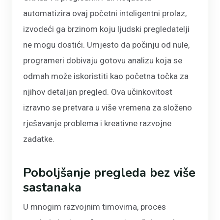
automatizira ovaj početni inteligentni prolaz,
izvodeći ga brzinom koju ljudski pregledatelji
ne mogu dostići. Umjesto da počinju od nule,
programeri dobivaju gotovu analizu koja se
odmah može iskoristiti kao početna točka za
njihov detaljan pregled. Ova učinkovitost
izravno se pretvara u više vremena za složeno
rješavanje problema i kreativne razvojne
zadatke.
Poboljšanje pregleda bez više
sastanaka
U mnogim razvojnim timovima, proces