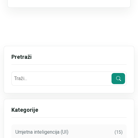
Pretraži
Kategorije
Umjetna inteligencija (UI)
(15)