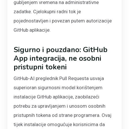
gubljenjem vremena na administrativne
zadatke. Cjelokupni radni tok je
pojednostavljen i povezan putem autorizacije
GitHub aplikacije.
Sigurno i pouzdano: GitHub
App integracija, ne osobni
pristupni tokeni
GitHub-AI preglednik Pull Requesta usvaja
superioran sigurnosni model korištenjem
instalacije GitHub aplikacije, zaobilazeći
potrebu za upravljanjem i unosom osobnih
pristupnih tokena od strane programera. Ovaj
tijek instalacije omogućuje korisnicima da