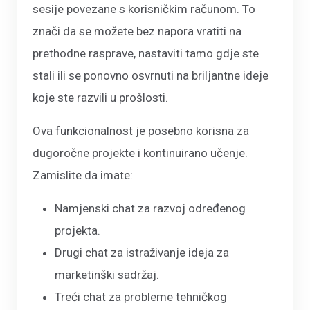
sesije povezane s korisničkim računom. To
znači da se možete bez napora vratiti na
prethodne rasprave, nastaviti tamo gdje ste
stali ili se ponovno osvrnuti na briljantne ideje
koje ste razvili u prošlosti.
Ova funkcionalnost je posebno korisna za
dugoročne projekte i kontinuirano učenje.
Zamislite da imate:
Namjenski chat za razvoj određenog
projekta.
Drugi chat za istraživanje ideja za
marketinški sadržaj.
Treći chat za probleme tehničkog