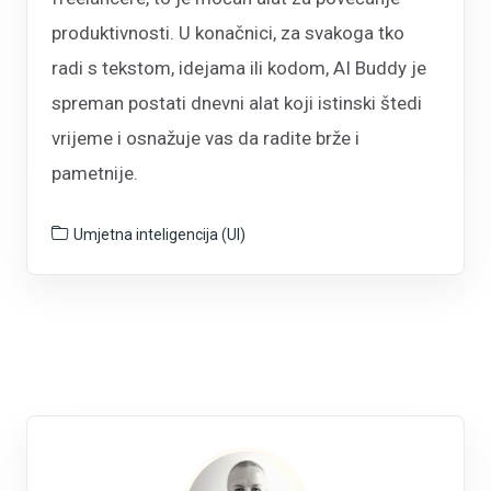
produktivnosti. U konačnici, za svakoga tko
radi s tekstom, idejama ili kodom, AI Buddy je
spreman postati dnevni alat koji istinski štedi
vrijeme i osnažuje vas da radite brže i
pametnije.
Umjetna inteligencija (UI)