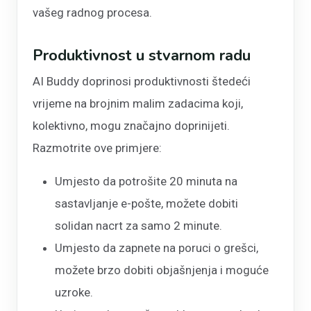
vašeg radnog procesa.
Produktivnost u stvarnom radu
AI Buddy doprinosi produktivnosti štedeći
vrijeme na brojnim malim zadacima koji,
kolektivno, mogu značajno doprinijeti.
Razmotrite ove primjere:
Umjesto da potrošite 20 minuta na
sastavljanje e-pošte, možete dobiti
solidan nacrt za samo 2 minute.
Umjesto da zapnete na poruci o grešci,
možete brzo dobiti objašnjenja i moguće
uzroke.