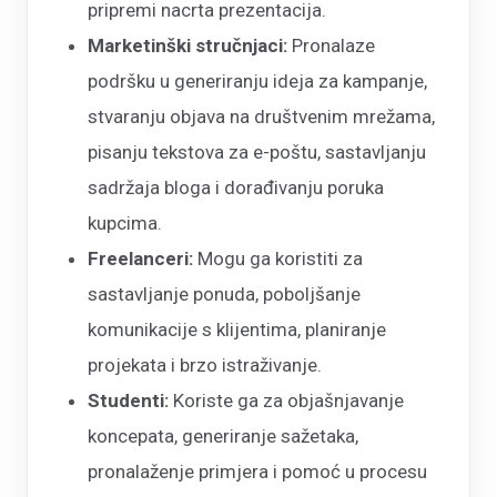
pripremi nacrta prezentacija.
Marketinški stručnjaci:
Pronalaze
podršku u generiranju ideja za kampanje,
stvaranju objava na društvenim mrežama,
pisanju tekstova za e-poštu, sastavljanju
sadržaja bloga i dorađivanju poruka
kupcima.
Freelanceri:
Mogu ga koristiti za
sastavljanje ponuda, poboljšanje
komunikacije s klijentima, planiranje
projekata i brzo istraživanje.
Studenti:
Koriste ga za objašnjavanje
koncepata, generiranje sažetaka,
pronalaženje primjera i pomoć u procesu