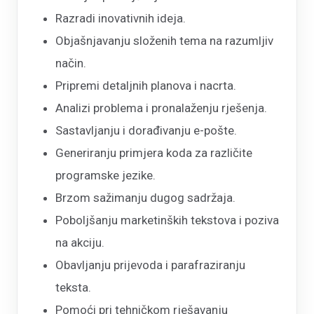
Razradi inovativnih ideja.
Objašnjavanju složenih tema na razumljiv
način.
Pripremi detaljnih planova i nacrta.
Analizi problema i pronalaženju rješenja.
Sastavljanju i dorađivanju e-pošte.
Generiranju primjera koda za različite
programske jezike.
Brzom sažimanju dugog sadržaja.
Poboljšanju marketinških tekstova i poziva
na akciju.
Obavljanju prijevoda i parafraziranju
teksta.
Pomoći pri tehničkom rješavanju