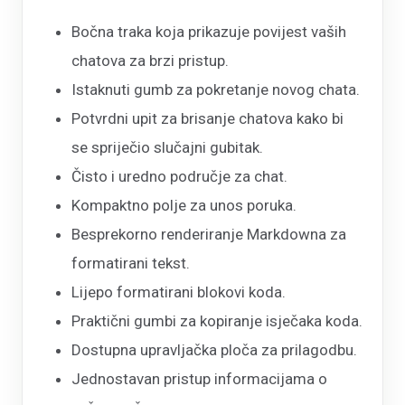
Bočna traka koja prikazuje povijest vaših
chatova za brzi pristup.
Istaknuti gumb za pokretanje novog chata.
Potvrdni upit za brisanje chatova kako bi
se spriječio slučajni gubitak.
Čisto i uredno područje za chat.
Kompaktno polje za unos poruka.
Besprekorno renderiranje Markdowna za
formatirani tekst.
Lijepo formatirani blokovi koda.
Praktični gumbi za kopiranje isječaka koda.
Dostupna upravljačka ploča za prilagodbu.
Jednostavan pristup informacijama o