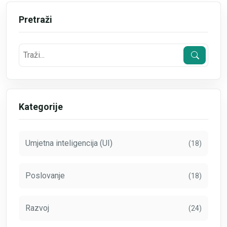
Pretraži
Kategorije
Umjetna inteligencija (UI)
(18)
Poslovanje
(18)
Razvoj
(24)